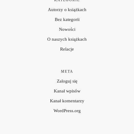
Autorzy o książkach
Bez kategorii
Nowości
O naszych książkach
Relacje
META
Zaloguj się
Kanał wpisów
Kanał komentarzy
WordPress.org