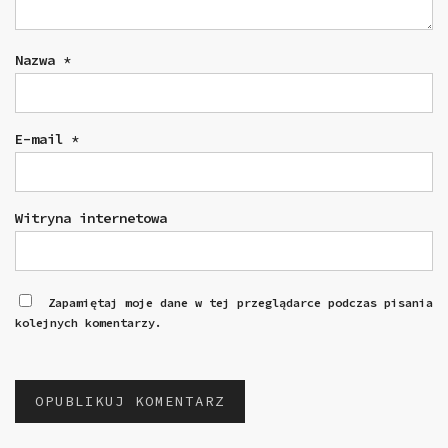
Nazwa
*
E-mail
*
Witryna internetowa
Zapamiętaj moje dane w tej przeglądarce podczas pisania
kolejnych komentarzy.