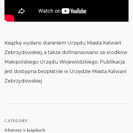
Książkę wydano staraniem Urzędu Miasta Kalwarii
Zebrzydowskiej, a także dofinansowano ze środków
Małopolskiego Urzędu Wojewódzkiego. Publikacja
jest dostępna bezpłatnie w Urzędzie Miasta Kalwarii
Zebrzydowskiej.
CATEGORY
Autorzy o książkach