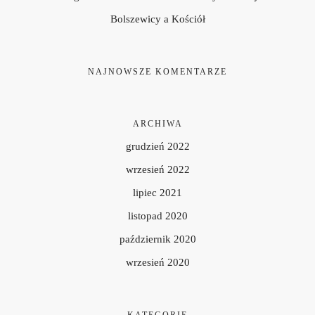
Bolszewicy a Kościół
NAJNOWSZE KOMENTARZE
ARCHIWA
grudzień 2022
wrzesień 2022
lipiec 2021
listopad 2020
październik 2020
wrzesień 2020
KATEGORIE