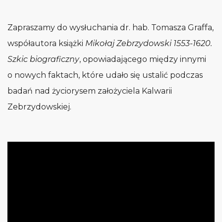
Zapraszamy do wysłuchania dr. hab. Tomasza Graffa,
współautora książki
Mikołaj Zebrzydowski 1553-1620.
Szkic biograficzny
, opowiadającego między innymi
o nowych faktach, które udało się ustalić podczas
badań nad życiorysem założyciela Kalwarii
Zebrzydowskiej.