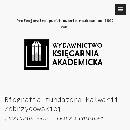
Profesjonalne publikowanie naukowe od 1992
roku
Biografia fundatora Kalwarii
Zebrzydowskiej
5 LISTOPADA 2020
LEAVE A COMMENT