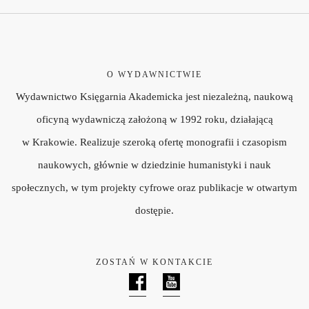
O WYDAWNICTWIE
Wydawnictwo Księgarnia Akademicka jest niezależną, naukową
oficyną wydawniczą założoną w 1992 roku, działającą
w Krakowie. Realizuje szeroką ofertę monografii i czasopism
naukowych, głównie w dziedzinie humanistyki i nauk
społecznych, w tym projekty cyfrowe oraz publikacje w otwartym
dostępie.
ZOSTAŃ W KONTAKCIE