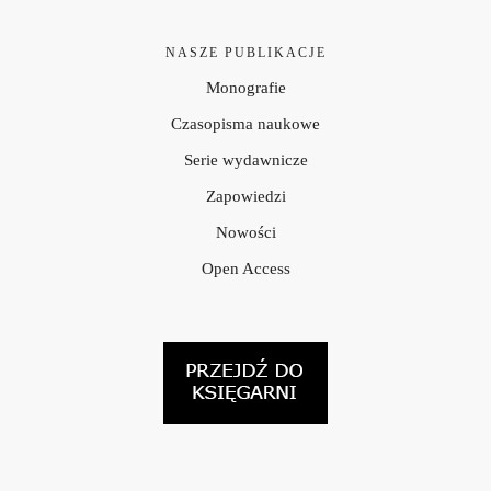
NASZE PUBLIKACJE
Monografie
Czasopisma naukowe
Serie wydawnicze
Zapowiedzi
Nowości
Open Access