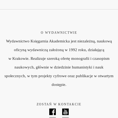
O WYDAWNICTWIE
Wydawnictwo Księgarnia Akademicka jest niezależną, naukową
oficyną wydawniczą założoną w 1992 roku, działającą
w Krakowie. Realizuje szeroką ofertę monografii i czasopism
naukowych, głównie w dziedzinie humanistyki i nauk
społecznych, w tym projekty cyfrowe oraz publikacje w otwartym
dostępie.
ZOSTAŃ W KONTAKCIE