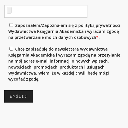
Zapoznałem/Zapoznałam się z
polityką prywatności
Wydawnictwa Księgarnia Akademicka i wyrażam zgodę
na przetwarzanie moich danych osobowych
*
.
Chcę zapisać się do newslettera Wydawnictwa
Księgarnia Akademicka i wyrażam zgodę na przesyłanie
na mój adres e-mail informacji o nowych wpisach,
nowościach, promocjach, produktach i usługach
Wydawnictwa. Wiem, że w każdej chwili będę mógł
wycofać zgodę.