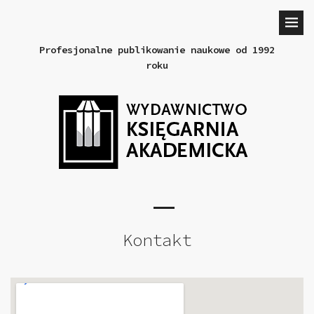
Profesjonalne publikowanie naukowe od 1992
roku
Kontakt