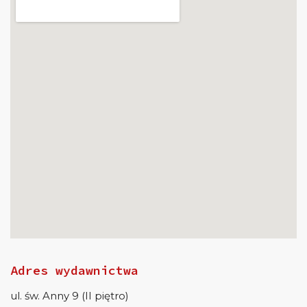
Adres wydawnictwa
ul. św. Anny 9 (II piętro)