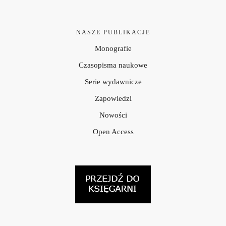
NASZE PUBLIKACJE
Monografie
Czasopisma naukowe
Serie wydawnicze
Zapowiedzi
Nowości
Open Access